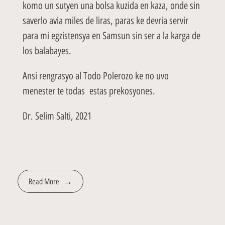
komo un sutyen una bolsa kuzida en kaza, onde sin
saverlo avia miles de liras, paras ke devria servir
para mi egzistensya en Samsun sin ser a la karga de
los balabayes.
Ansi rengrasyo al Todo Polerozo ke no uvo
menester te todas estas prekosyones.
Dr. Selim Salti, 2021
Read More