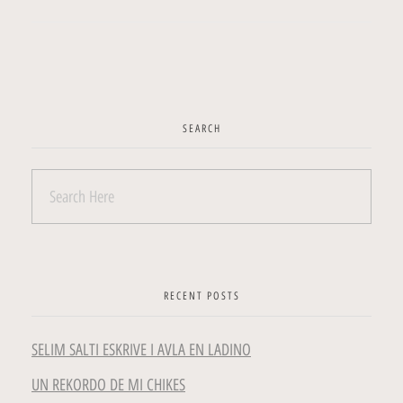
SEARCH
RECENT POSTS
SELIM SALTI ESKRIVE I AVLA EN LADINO
UN REKORDO DE MI CHIKES