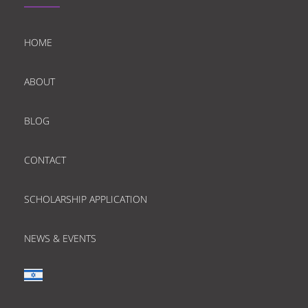
HOME
ABOUT
BLOG
CONTACT
SCHOLARSHIP APPLICATION
NEWS & EVENTS