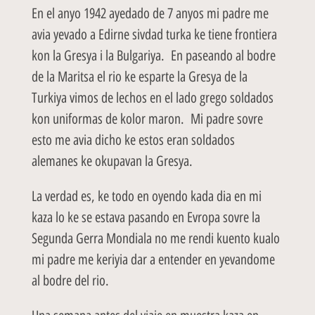
En el anyo 1942 ayedado de 7 anyos mi padre me
avia yevado a Edirne sivdad turka ke tiene frontiera
kon la Gresya i la Bulgariya. En paseando al bodre
de la Maritsa el rio ke esparte la Gresya de la
Turkiya vimos de lechos en el lado grego soldados
kon uniformas de kolor maron. Mi padre sovre
esto me avia dicho ke estos eran soldados
alemanes ke okupavan la Gresya.
La verdad es, ke todo en oyendo kada dia en mi
kaza lo ke se estava pasando en Evropa sovre la
Segunda Gerra Mondiala no me rendi kuento kualo
mi padre me keriyia dar a entender en yevandome
al bodre del rio.