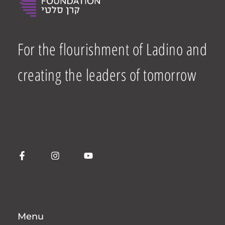
For the flourishment of Ladino and
creating the leaders of tomorrow
Menu