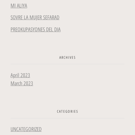
MI ALIYA
SOVRE LA MUJER SEFARAD
PREOKUPASYONES DEL DIA
ARCHIVES
April 2023
March 2023
CATEGORIES
UNCATEGORIZED