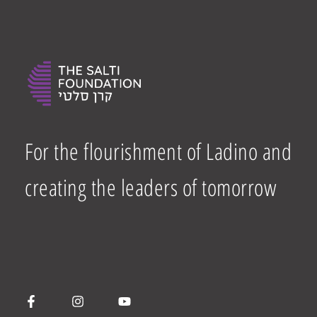
For the flourishment of Ladino and
creating the leaders of tomorrow