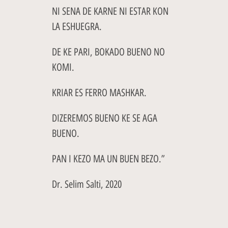
NI SENA DE KARNE NI ESTAR KON
LA ESHUEGRA.
DE KE PARI, BOKADO BUENO NO
KOMI.
KRIAR ES FERRO MASHKAR.
DIZEREMOS BUENO KE SE AGA
BUENO.
PAN I KEZO MA UN BUEN BEZO.”
Dr. Selim Salti, 2020