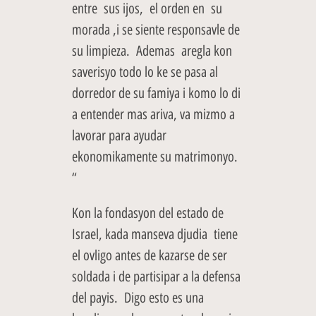
entre sus ijos, el orden en su
morada ,i se siente responsavle de
su limpieza. Ademas aregla kon
saverisyo todo lo ke se pasa al
dorredor de su famiya i komo lo di
a entender mas ariva, va mizmo a
lavorar para ayudar
ekonomikamente su matrimonyo.
“
Kon la fondasyon del estado de
Israel, kada manseva djudia tiene
el ovligo antes de kazarse de ser
soldada i de partisipar a la defensa
del payis. Digo esto es una