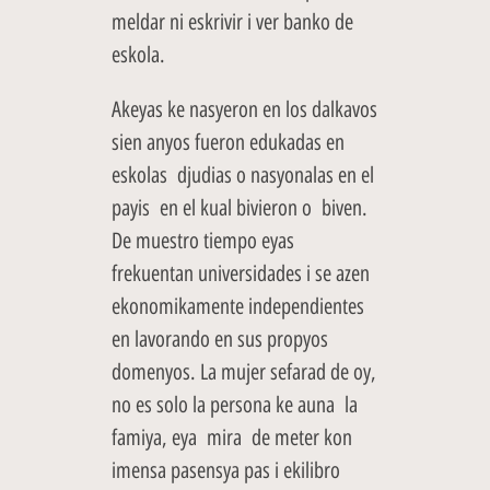
meldar ni eskrivir i ver banko de
eskola.
Akeyas ke nasyeron en los dalkavos
sien anyos fueron edukadas en
eskolas djudias o nasyonalas en el
payis en el kual bivieron o biven.
De muestro tiempo eyas
frekuentan universidades i se azen
ekonomikamente independientes
en lavorando en sus propyos
domenyos. La mujer sefarad de oy,
no es solo la persona ke auna la
famiya, eya mira de meter kon
imensa pasensya pas i ekilibro