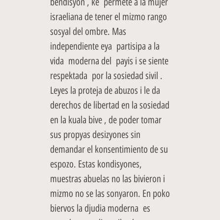
bendisyon , ke permete a la mujer
israeliana de tener el mizmo rango
sosyal del ombre. Mas
independiente eya partisipa a la
vida moderna del payis i se siente
respektada por la sosiedad sivil .
Leyes la proteja de abuzos i le da
derechos de libertad en la sosiedad
en la kuala bive , de poder tomar
sus propyas desizyones sin
demandar el konsentimiento de su
espozo. Estas kondisyones,
muestras abuelas no las bivieron i
mizmo no se las sonyaron. En poko
biervos la djudia moderna es