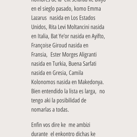
en el sieglo pasado, komo Emma
Lazarus nasida en Los Estados
Unidos, Rita Levi Moltancini nasida
en Italia, Bat Ye’or nasida en Ayifto,
Françoise Giroud nasida en
Fransia, Ester Morges Aligranti
nasida en Turkia, Buena Sarfati
nasida en Gresia, Camila
Kolonomos nasida en Makedonya.
Bien entendido la lista es larga, no
tengo aki la posibilidad de
nomarlas a todas.
Enfin vos dire ke me ambizi
durante el enkontro dichas ke