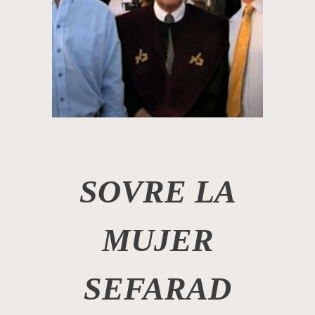
SOVRE LA
MUJER
SEFARAD