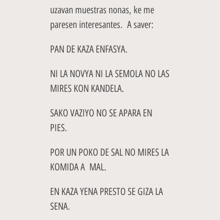
uzavan muestras nonas, ke me
paresen interesantes. A saver:
PAN DE KAZA ENFASYA.
NI LA NOVYA NI LA SEMOLA NO LAS
MIRES KON KANDELA.
SAKO VAZIYO NO SE APARA EN
PIES.
POR UN POKO DE SAL NO MIRES LA
KOMIDA A MAL.
EN KAZA YENA PRESTO SE GIZA LA
SENA.