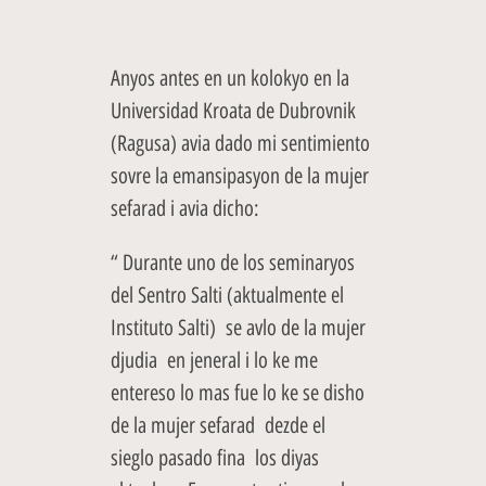
Anyos antes en un kolokyo en la
Universidad Kroata de Dubrovnik
(Ragusa) avia dado mi sentimiento
sovre la emansipasyon de la mujer
sefarad i avia dicho:
“ Durante uno de los seminaryos
del Sentro Salti (aktualmente el
Instituto Salti) se avlo de la mujer
djudia en jeneral i lo ke me
entereso lo mas fue lo ke se disho
de la mujer sefarad dezde el
sieglo pasado fina los diyas