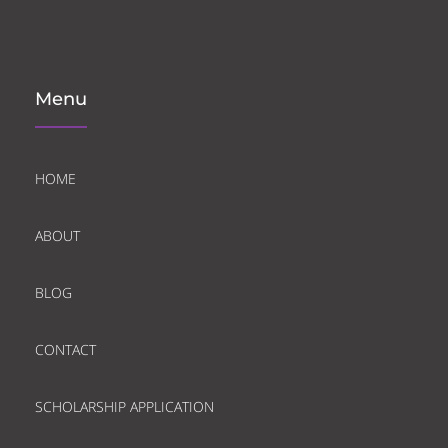
Menu
HOME
ABOUT
BLOG
CONTACT
SCHOLARSHIP APPLICATION