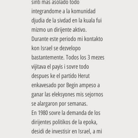
sinti mas asolado todo
integrandome a la komunidad
djudia de la sivdad en la kuala fui
mizmo un dirijente aktivo.
Durante este periodo mi kontakto
kon Israel se dezvelopo
bastantemente. Todos los 3 mezes
vijitava el payis i sovre todo
despues ke el partido Herut
enkavesado por Begin ampeso a
ganar las eleksyones mis sejornos
se alargaron por semanas.
En 1980 sovre la demanda de los
dirijentes politikos de la epoka,
desidi de investisir en Israel, a mi