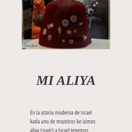
MI ALIYA
En la istoria moderna de Israel
kada uno de mozotros ke izimos
aliya (suvir) a Israel tenemos