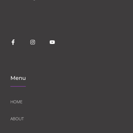
Menu
HOME
ABOUT