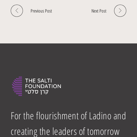
Previous Post
Next Post
For the flourishment of Ladino and
creating the leaders of tomorrow