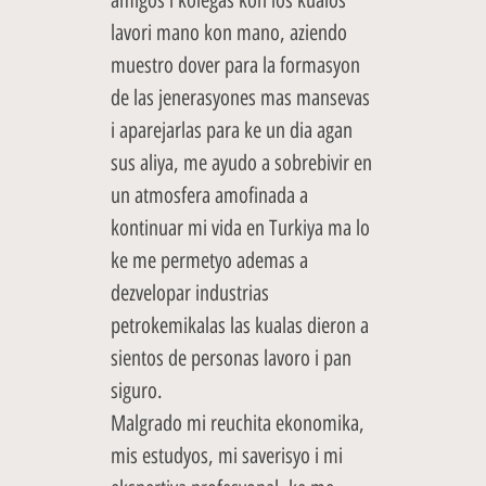
lavori mano kon mano, aziendo
muestro dover para la formasyon
de las jenerasyones mas mansevas
i aparejarlas para ke un dia agan
sus aliya, me ayudo a sobrebivir en
un atmosfera amofinada a
kontinuar mi vida en Turkiya ma lo
ke me permetyo ademas a
dezvelopar industrias
petrokemikalas las kualas dieron a
sientos de personas lavoro i pan
siguro.
Malgrado mi reuchita ekonomika,
mis estudyos, mi saverisyo i mi