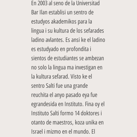
En 2003 al seno de la Universitad
Bar Ilan establisi un sentro de
estudyos akademikos para la
lingua i su kultura de los sefarades
ladino avlantes. Es ansi ke el ladino
es estudyado en profondita i
sientos de estudiantes se ambezan
no solo la lingua ma investigan en
la kultura sefarad. Visto ke el
sentro Salti fue una grande
reuchita el anyo pasado eya fue
egrandesida en Instituto. Fina oy el
Instituto Salti formo 14 doktores i
otanto de maestros, koza unika en
Israel i mizmo en el mundo. El