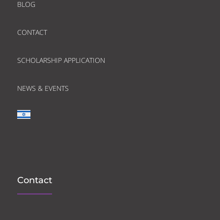
BLOG
CONTACT
SCHOLARSHIP APPLICATION
NEWS & EVENTS
Contact