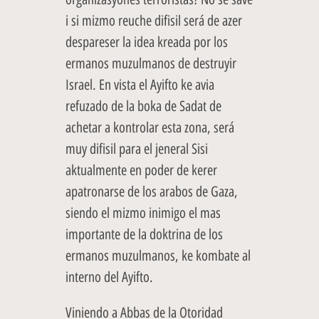
i si mizmo reuche difisil será de azer
despareser la idea kreada por los
ermanos muzulmanos de destruyir
Israel. En vista el Ayifto ke avia
refuzado de la boka de Sadat de
achetar a kontrolar esta zona, será
muy difisil para el jeneral Sisi
aktualmente en poder de kerer
apatronarse de los arabos de Gaza,
siendo el mizmo inimigo el mas
importante de la doktrina de los
ermanos muzulmanos, ke kombate al
interno del Ayifto.
Viniendo a Abbas de la Otoridad