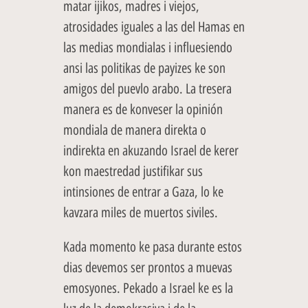
matar ijikos, madres i viejos,
atrosidades iguales a las del Hamas en
las medias mondialas i influesiendo
ansi las politikas de payizes ke son
amigos del puevlo arabo. La tresera
manera es de konveser la opinión
mondiala de manera direkta o
indirekta en akuzando Israel de kerer
kon maestredad justifikar sus
intinsiones de entrar a Gaza, lo ke
kavzara miles de muertos siviles.
Kada momento ke pasa durante estos
dias devemos ser prontos a muevas
emosyones. Pekado a Israel ke es la