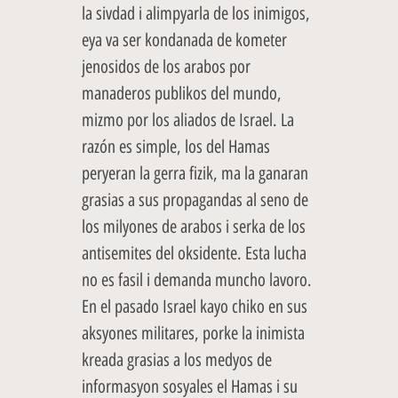
la sivdad i alimpyarla de los inimigos,
eya va ser kondanada de kometer
jenosidos de los arabos por
manaderos publikos del mundo,
mizmo por los aliados de Israel. La
razón es simple, los del Hamas
peryeran la gerra fizik, ma la ganaran
grasias a sus propagandas al seno de
los milyones de arabos i serka de los
antisemites del oksidente. Esta lucha
no es fasil i demanda muncho lavoro.
En el pasado Israel kayo chiko en sus
aksyones militares, porke la inimista
kreada grasias a los medyos de
informasyon sosyales el Hamas i su