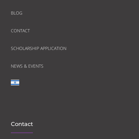
BLOG
CONTACT
SCHOLARSHIP APPLICATION
NEWS & EVENTS
Contact