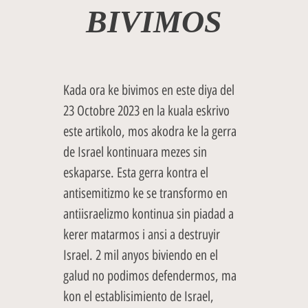
BIVIMOS
Kada ora ke bivimos en este diya del
23 Octobre 2023 en la kuala eskrivo
este artikolo, mos akodra ke la gerra
de Israel kontinuara mezes sin
eskaparse. Esta gerra kontra el
antisemitizmo ke se transformo en
antiisraelizmo kontinua sin piadad a
kerer matarmos i ansi a destruyir
Israel. 2 mil anyos biviendo en el
galud no podimos defendermos, ma
kon el establisimiento de Israel,