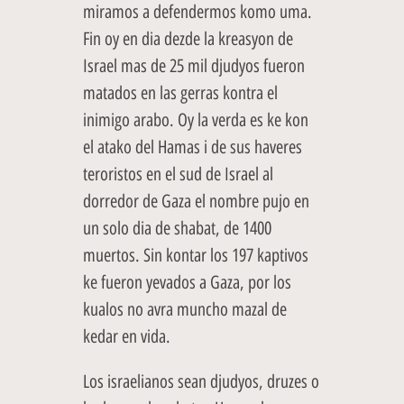
miramos a defendermos komo uma.
Fin oy en dia dezde la kreasyon de
Israel mas de 25 mil djudyos fueron
matados en las gerras kontra el
inimigo arabo. Oy la verda es ke kon
el atako del Hamas i de sus haveres
teroristos en el sud de Israel al
dorredor de Gaza el nombre pujo en
un solo dia de shabat, de 1400
muertos. Sin kontar los 197 kaptivos
ke fueron yevados a Gaza, por los
kualos no avra muncho mazal de
kedar en vida.
Los israelianos sean djudyos, druzes o