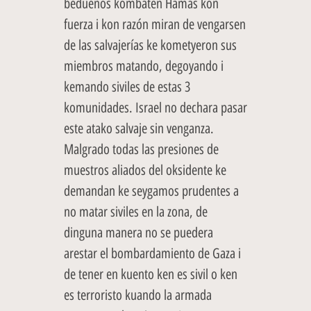
beduenos kombaten Hamas kon
fuerza i kon razón miran de vengarsen
de las salvajerías ke kometyeron sus
miembros matando, degoyando i
kemando siviles de estas 3
komunidades. Israel no dechara pasar
este atako salvaje sin venganza.
Malgrado todas las presiones de
muestros aliados del oksidente ke
demandan ke seygamos prudentes a
no matar siviles en la zona, de
dinguna manera no se puedera
arestar el bombardamiento de Gaza i
de tener en kuento ken es sivil o ken
es terroristo kuando la armada