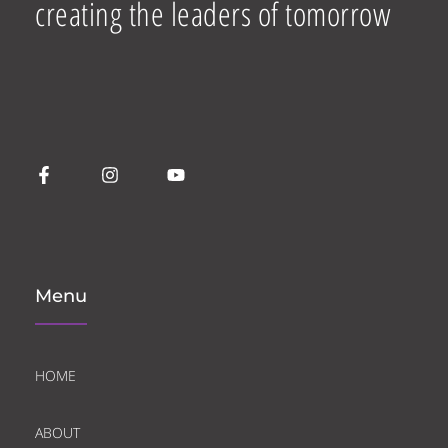
creating the leaders of tomorrow
Menu
HOME
ABOUT