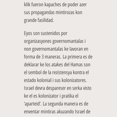
klik fueron kapaches de poder azer
sus propagandas mintirozas kon
grande fasilidad.
Eyos son sustenidos por
organizasyones governomantalas i
non governomantalas ke lavoran en
forma de 3 maneras. La primera es de
deklarar ke los atakes del Hamas son
el sembol de la rezistensya kontra el
estado kolonial i sus kolonizatores.
Israel devra despareser en serka visto
ke el es kolonizator i pratika el
‘aparteid’. La segunda manera es de
enventar mintiras akuzando Israel de