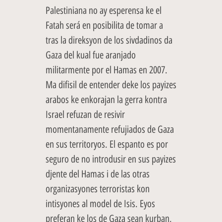
Palestiniana no ay esperensa ke el
Fatah será en posibilita de tomar a
tras la direksyon de los sivdadinos da
Gaza del kual fue aranjado
militarmente por el Hamas en 2007.
Ma difisil de entender deke los payizes
arabos ke enkorajan la gerra kontra
Israel refuzan de resivir
momentanamente refujiados de Gaza
en sus territoryos. El espanto es por
seguro de no introdusir en sus payizes
djente del Hamas i de las otras
organizasyones terroristas kon
intisyones al model de Isis. Eyos
preferan ke los de Gaza sean kurban,