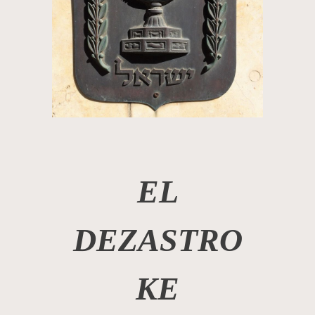
EL
DEZASTRO
KE