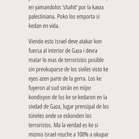
en yamandolos ‘shahit’ por la kavza
palestiniana. Poko los emporta si
kedan en vida.
Viendo esto Israel deve atakar kon
fuersa al interior de Gaza i devra
matar lo mas de terroristos posible
sin preokuparse de los siviles visto ke
eyos azen parte de la gerra. Los ke
fuyeron al sud serán en mijor
kondisyon de los ke se kedaron en la
sivdad de Gaza, lugar prensipal de los
túneles onde se eskonden los
terroristos. Ma la verdad es ke si
mizmo Israel reuche a 100% a okupar