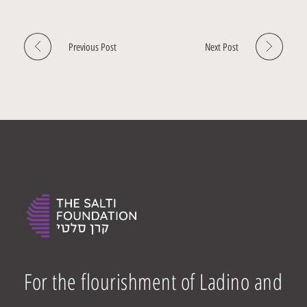
Previous Post
Next Post
For the flourishment of Ladino and